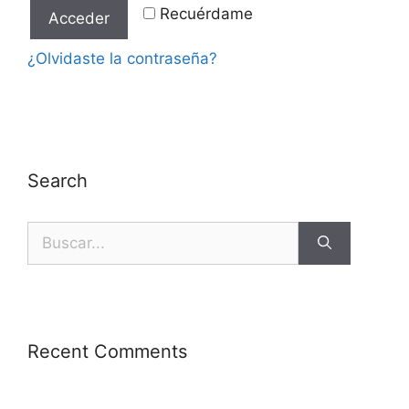
Recuérdame
Acceder
¿Olvidaste la contraseña?
Search
Recent Comments